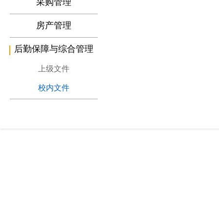
采购管理
房产管理
后勤保障与综合管理
上级文件
校内文件