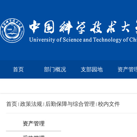
首页
部门概况
支部园地
资产管
首页
政策法规
后勤保障与综合管理
校内文件
资产管理