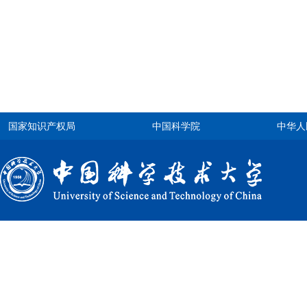
国家知识产权局
中国科学院
中华人