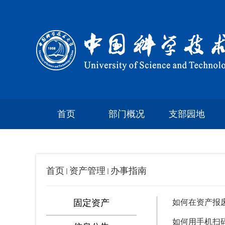
首页
部门概况
支部园地
首页
资产管理
办事指南
固定资产
如何在资产报
如何用手机扫