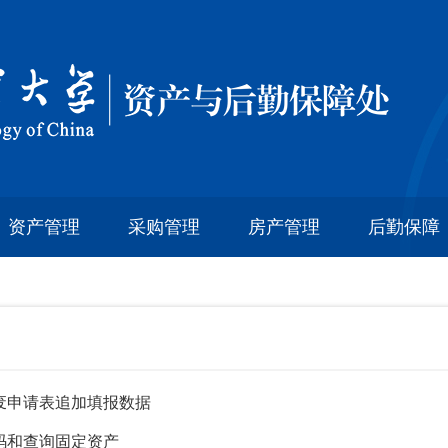
资产管理
采购管理
房产管理
后勤保障
废申请表追加填报数据
码和查询固定资产