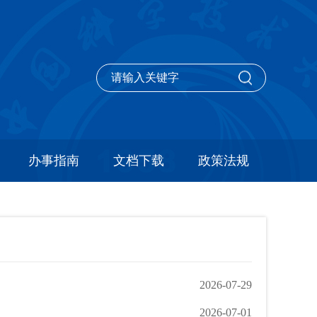
办事指南
文档下载
政策法规
2026-07-29
2026-07-01