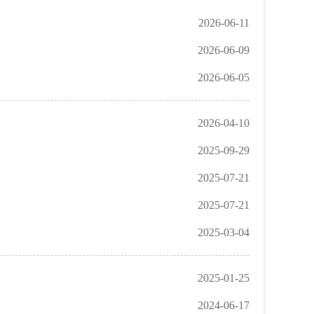
2026-06-11
2026-06-09
2026-06-05
2026-04-10
2025-09-29
2025-07-21
2025-07-21
2025-03-04
2025-01-25
2024-06-17