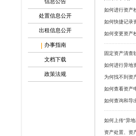
信息公告
如何进行资产
处置信息公开
如何快捷记录
出租信息公开
如何变更资产
办事指南
固定资产清查
文档下载
如何进行异地
政策法规
为何找不到资
如何查看资产
如何查询和导
如何上传“异地
资产处置、资