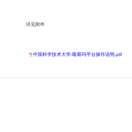
详见附件
中国科学技术大学-喀斯玛平台操作说明.pdf