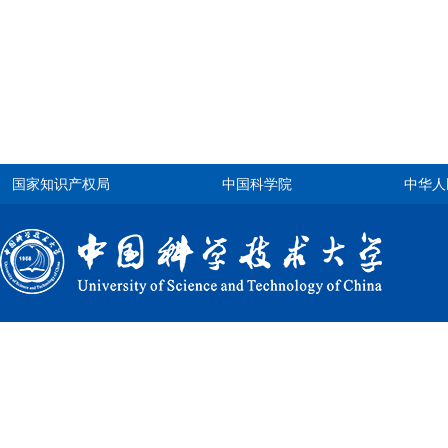
国家知识产权局
中国科学院
中华人