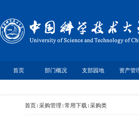
首页
部门概况
支部园地
资产管
首页
采购管理
常用下载
采购类