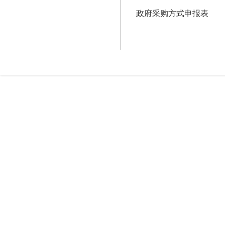
政府采购方式申报表