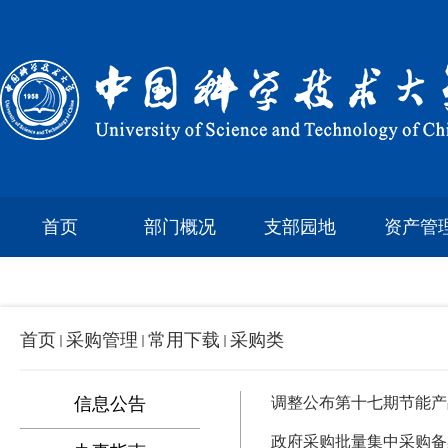
首页
部门概况
支部园地
资产管
首页
采购管理
常用下载
采购类
信息公告
调整公布第十七期节能产
政府采购批量集中采购备