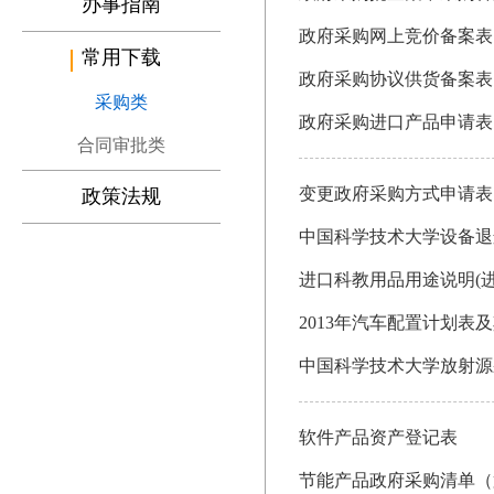
办事指南
政府采购网上竞价备案表
常用下载
政府采购协议供货备案表
采购类
政府采购进口产品申请表
合同审批类
变更政府采购方式申请表
政策法规
中国科学技术大学设备退
进口科教用品用途说明(进
2013年汽车配置计划表
中国科学技术大学放射源
软件产品资产登记表
节能产品政府采购清单（