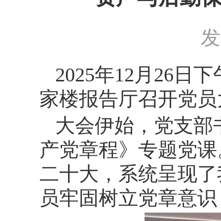
发
2025
年
12
月
26
日下
家楼报告厅召开党员
大会伊始，党支部
产党章程》专题党课
二十大，系统呈现了
员牢固树立党章意识