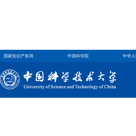
国家知识产权局
中国科学院
中华人