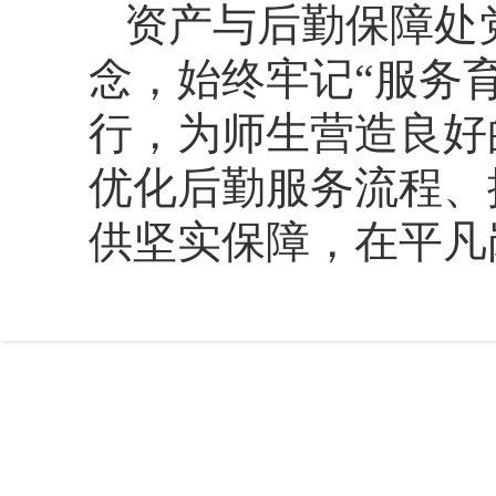
资产与后勤保障处
念，始终牢记“服务
行，为师生营造良好
优化后勤服务流程、
供坚实保障，在平凡