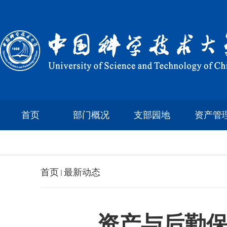
首页
部门概况
支部园地
资产管
首页
最新动态
资产与后勤