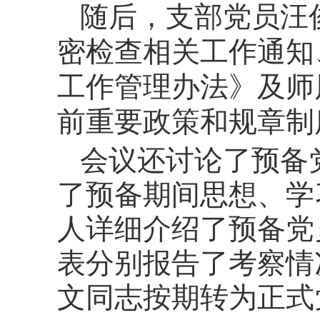
随后，支部党员汪
密检查相关工作通知
工作管理办法》及师
前重要政策和规章制
会议还讨论了预备
了预备期间思想、学
人详细介绍了预备党
表分别报告了考察情
文同志按期转为正式