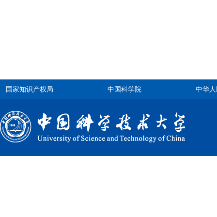
国家知识产权局
中国科学院
中华人