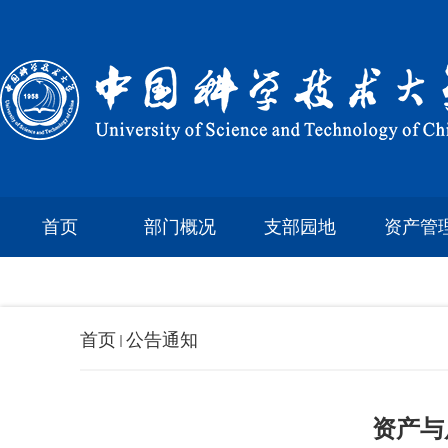
首页
部门概况
支部园地
资产管
首页
公告通知
资产与