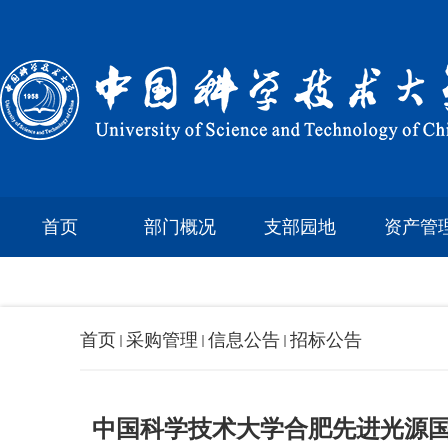
首页
部门概况
支部园地
资产管
首页
采购管理
信息公告
招标公告
中国科学技术大学合肥先进光源国