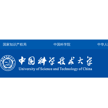
国家知识产权局
中国科学院
中华人