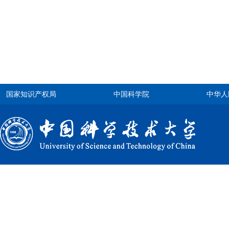
国家知识产权局
中国科学院
中华人