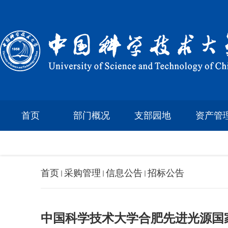
首页
部门概况
支部园地
资产管
首页
采购管理
信息公告
招标公告
中国科学技术大学合肥先进光源国