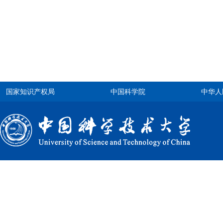
国家知识产权局
中国科学院
中华人