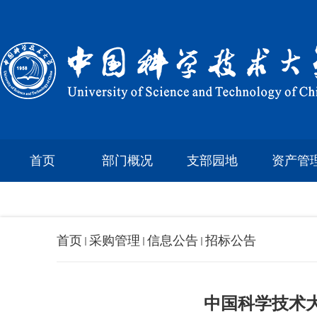
首页
部门概况
支部园地
资产管
首页
采购管理
信息公告
招标公告
中国科学技术大