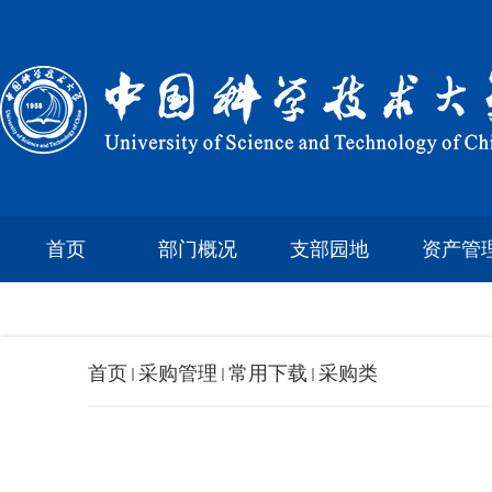
首页
部门概况
支部园地
资产管
首页
采购管理
常用下载
采购类