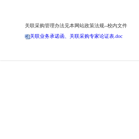
关联采购管理办法见本网站政策法规--校内文件
关联业务承诺函、关联采购专家论证表.doc