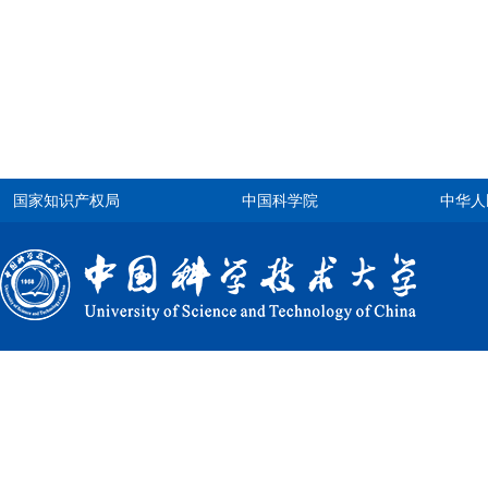
国家知识产权局
中国科学院
中华人