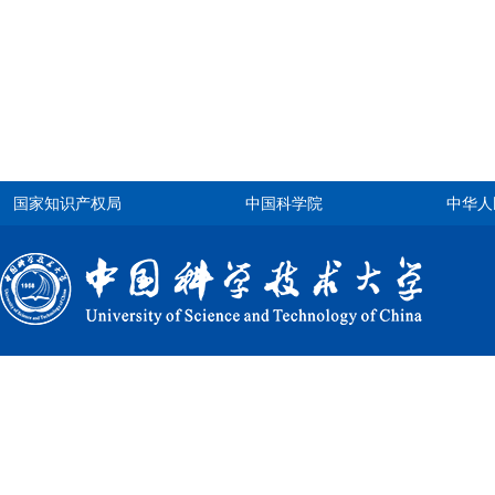
国家知识产权局
中国科学院
中华人