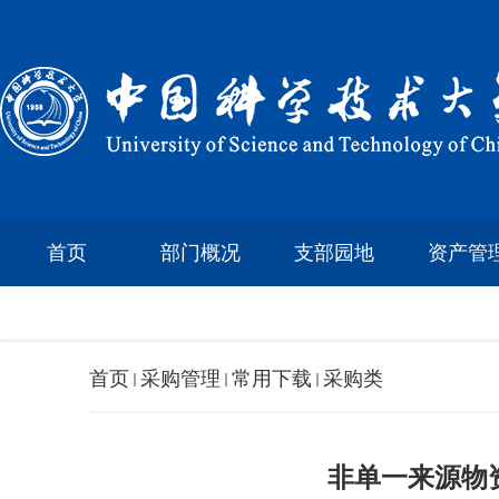
首页
部门概况
支部园地
资产管
首页
采购管理
常用下载
采购类
非单一来源物