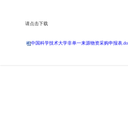
请点击下载
中国科学技术大学非单一来源物资采购申报表.do