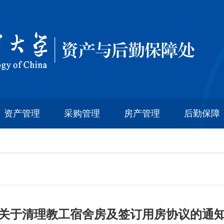
资产管理
采购管理
房产管理
后勤保障
关于清理教工宿舍房及签订用房协议的通