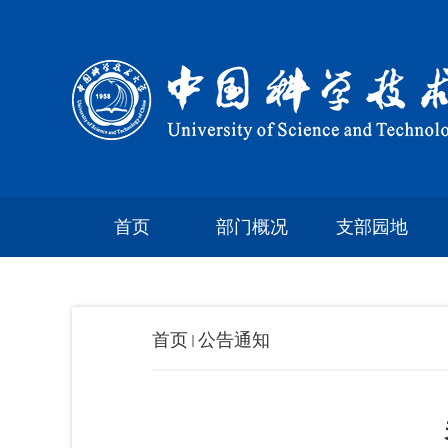
首页
部门概况
支部园地
首页
公告通知