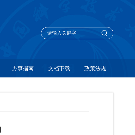
办事指南
文档下载
政策法规
知