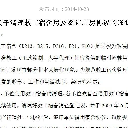
发布时间：2014-10-23