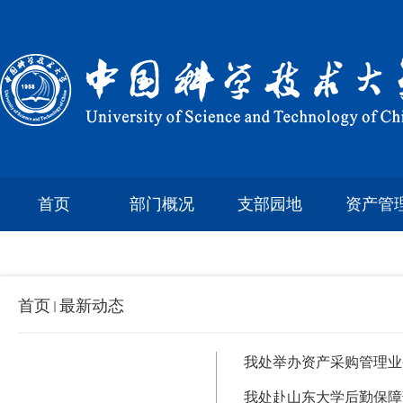
首页
部门概况
支部园地
资产管
首页
最新动态
我处举办资产采购管理业
我处赴山东大学后勤保障