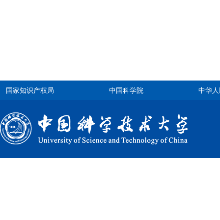
国家知识产权局
中国科学院
中华人