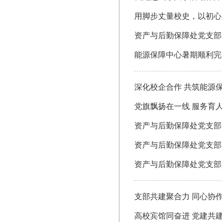
用脚步丈量校史，以初心
资产与后勤保障处党支部
能源保障中心暑期顺利完
深化校企合作 共筑能源
党旗飘扬在一线 服务育
资产与后勤保障处党支部
资产与后勤保障处党支部
资产与后勤保障处党支部
支部共建聚合力 同心协
高校宾馆同奋进 党建共