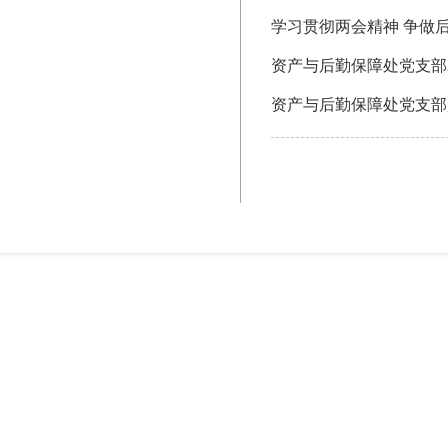
学习贯彻两会精神 争做
资产与后勤保障处党支部2
资产与后勤保障处党支部