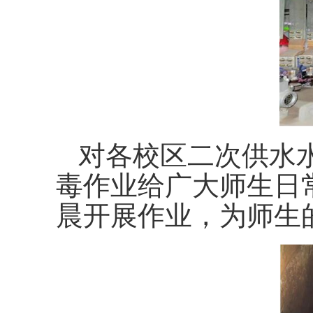
对各校区二次供水
毒作业给广大师生日
晨开展作业，为师生