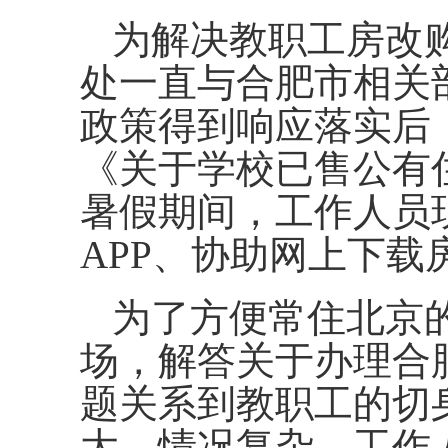
为解决教职工房改
处一直与合肥市相关
政策得到响应落实后
《关于学校已售公有
暑假期间，工作人员
APP
、协助网上下载
为了方便常住北京
场，解答关于办理合
题关系到教职工的切
大，情况复杂，工作