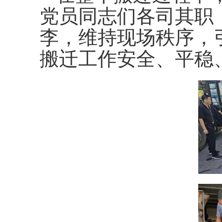
党员同志们各司其职
李，维持现场秩序，
搬迁工作安全、平稳