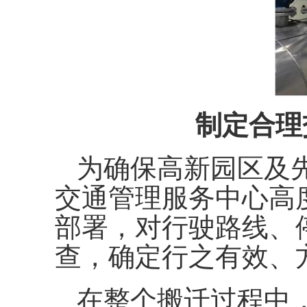
制定合理
为确保高新园区及
交通管理服务中心高
部署，对行驶路线、
查，确定行之有效、
在整个搬迁过程中