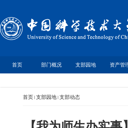
首页
部门概况
支部园地
资产管
首页
支部园地
支部动态
【我为师生办实事