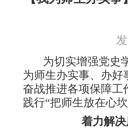
发
为切实增强党史
为师生办实事、办好
奋战推进各项保障工
践行“把师生放在心
着力解决