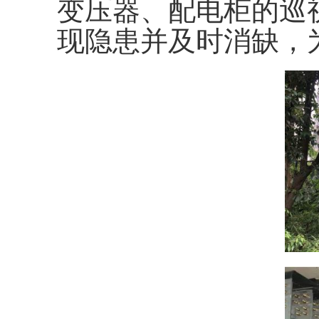
变压器、配电柜的巡
现隐患并及时消缺，