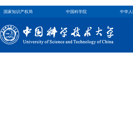
国家知识产权局
中国科学院
中华人