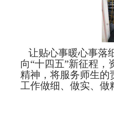
让贴心事暖心事落
向“十四五”新征程
精神，将服务师生的
工作做细、做实、做