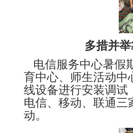
多措并举
电信服务中心暑假
育中心、师生活动中
线设备进行安装调试
电信、移动、联通三
动。