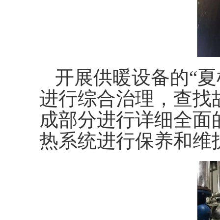
开展供暖设备的“夏
进行综合治理，查找
成部分进行详细全面
热系统进行保养和维