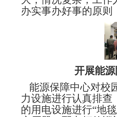
办实事办好事的原则
开展能源
能源保障中心对校
力设施进行认真排查
的用电设施进行“地